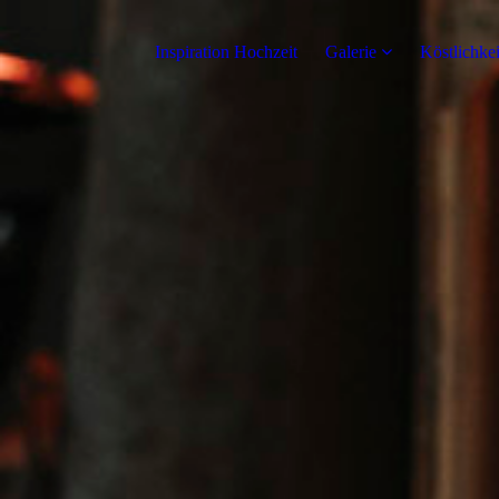
Inspiration Hochzeit
Galerie
Köstlichke